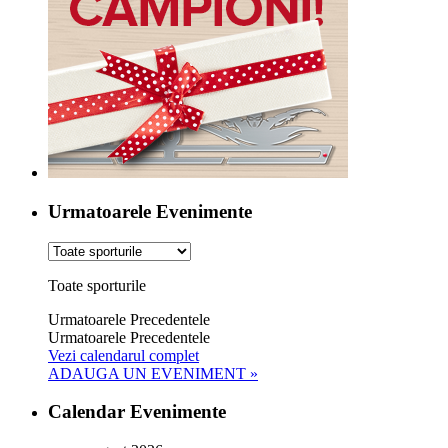
Urmatoarele Evenimente
Toate sporturile
Urmatoarele
Precedentele
Urmatoarele
Precedentele
Vezi calendarul complet
ADAUGA UN EVENIMENT »
Calendar Evenimente